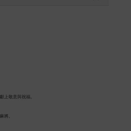
獻上敬意與祝福。
麻將。