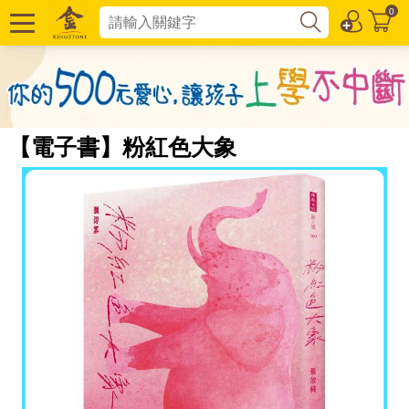
0
【電子書】粉紅色大象