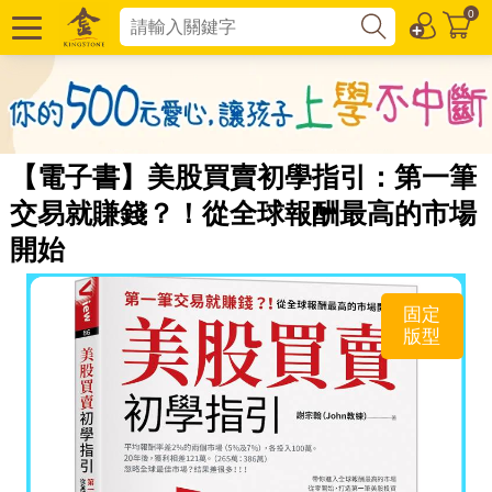
0
【電子書】美股買賣初學指引：第一筆
交易就賺錢？！從全球報酬最高的市場
開始
固定
版型