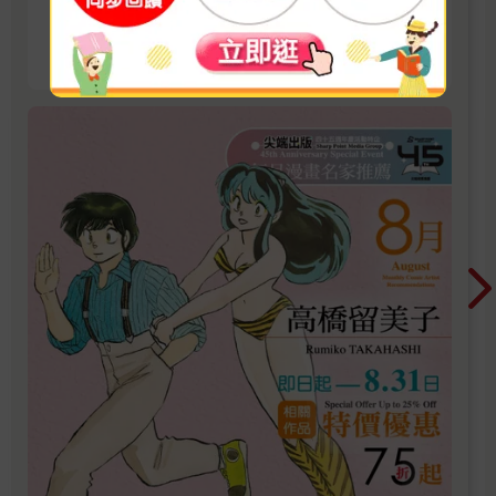
2026/8/1 ~ 2026/8/31 單書75折
看更多