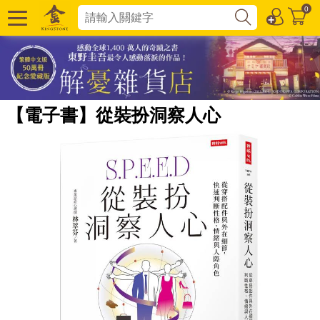
0
【電子書】從裝扮洞察人心