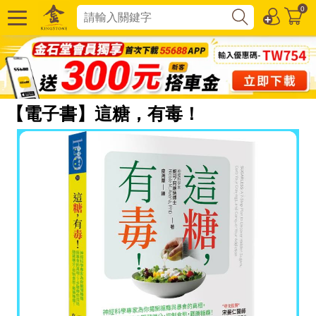
0
【電子書】這糖，有毒！