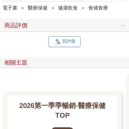
電子書
＞
醫療保健
＞
健康飲食
＞
食補食療
商品評價
寫評價
相關主題
2026第一季季暢銷-醫療保健
TOP