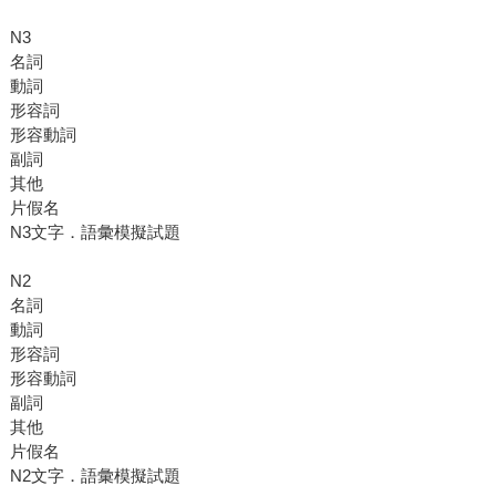
N3
名詞
動詞
形容詞
形容動詞
副詞
其他
片假名
N3文字．語彙模擬試題
N2
名詞
動詞
形容詞
形容動詞
副詞
其他
片假名
N2文字．語彙模擬試題