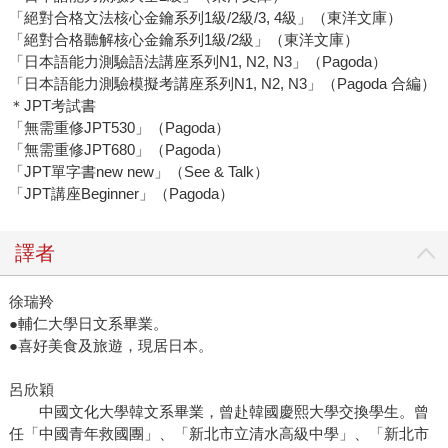
「絕對合格文法核心金鑰系列1級/2級/3, 4級」（東洋文庫）
「絕對合格聽解核心金鑰系列1級/2級」（東洋文庫）
「日本語能力測驗語法講座系列N1, N2, N3」（Pagoda）
「日本語能力測驗模擬考講座系列N1, N2, N3」（Pagoda 合編）
＊JPT考試書
「無需重修JPT530」（Pagoda）
「無需重修JPT680」（Pagoda）
「JPT單字書new new」（See & Talk）
「JPT講座Beginner」（Pagoda）
譯者
徐瑞羚
●輔仁大學日文系畢業。
●喜好美食及旅遊，現居日本。
呂欣穎
中國文化大學韓文系畢業，曾赴韓國慶熙大學交換學生。曾
任「中國青年救國團」、「新北市立清水高級中學」、「新北市