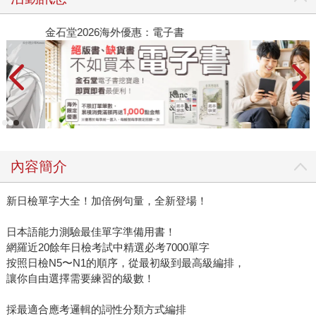
金石堂2026海外優惠：電子書
內容簡介
新日檢單字大全！加倍例句量，全新登場！
日本語能力測驗最佳單字準備用書！
網羅近20餘年日檢考試中精選必考7000單字
按照日檢N5〜N1的順序，從最初級到最高級編排，
讓你自由選擇需要練習的級數！
採最適合應考邏輯的詞性分類方式編排