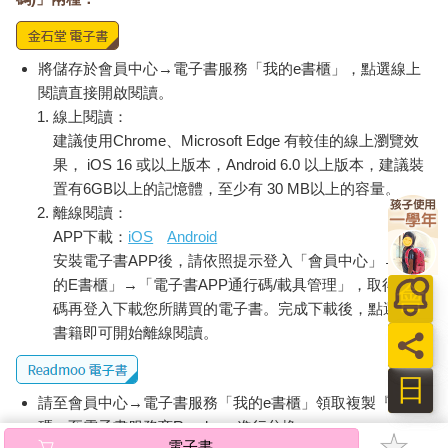
將儲存於會員中心→電子書服務「我的e書櫃」，點選線上
閱讀直接開啟閱讀。
線上閱讀：
建議使用Chrome、Microsoft Edge 有較佳的線上瀏覽效
果， iOS 16 或以上版本，Android 6.0 以上版本，建議裝
置有6GB以上的記憶體，至少有 30 MB以上的容量。
離線閱讀：
APP下載：
iOS
Android
安裝電子書APP後，請依照提示登入「會員中心」→「我
的E書櫃」→「電子書APP通行碼/載具管理」，取得通行
碼再登入下載您所購買的電子書。完成下載後，點選任一
書籍即可開始離線閱讀。
員
日
請至會員中心→電子書服務「我的e書櫃」領取複製『兌換
碼』至電子書服務商Readmoo進行兌換。
電子書