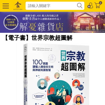
0
【電子書】世界宗教超圖解