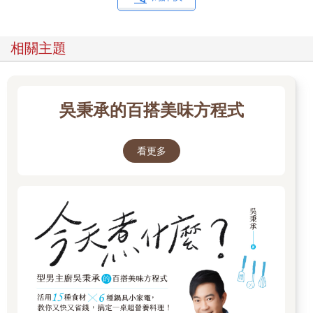
相關主題
吳秉承的百搭美味方程式
看更多