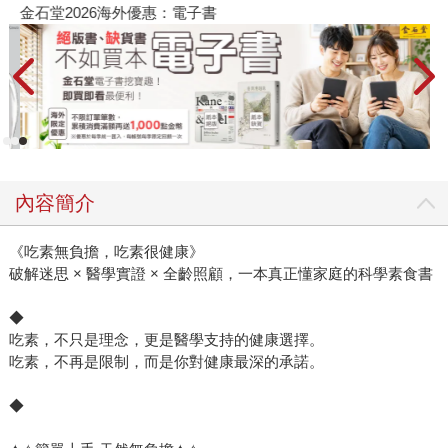
金石堂2026海外優惠：電子書
內容簡介
《吃素無負擔，吃素很健康》
破解迷思 × 醫學實證 × 全齡照顧，一本真正懂家庭的科學素食書
◆
吃素，不只是理念，更是醫學支持的健康選擇。
吃素，不再是限制，而是你對健康最深的承諾。
◆