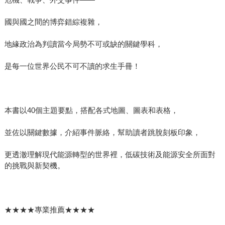
國與國之間的博弈錯綜複雜，
地緣政治為判讀當今局勢不可或缺的關鍵學科，
是每一位世界公民不可不讀的求生手冊！
本書以40個主題要點，搭配各式地圖、圖表和表格，
並佐以關鍵數據，介紹事件脈絡，幫助讀者跳脫刻板印象，
更透澈理解現代能源轉型的世界裡，低碳技術及能源安全所面對
的挑戰與新契機。
★★★★專業推薦★★★★