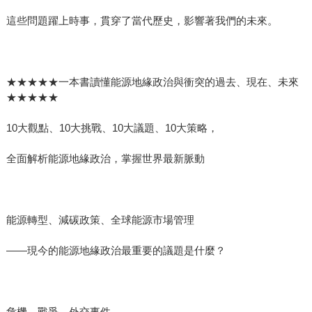
這些問題躍上時事，貫穿了當代歷史，影響著我們的未來。
★★★★★一本書讀懂能源地緣政治與衝突的過去、現在、未來
★★★★★
10大觀點、10大挑戰、10大議題、10大策略，
全面解析能源地緣政治，掌握世界最新脈動
能源轉型、減碳政策、全球能源市場管理
——現今的能源地緣政治最重要的議題是什麼？
危機、戰爭、外交事件——