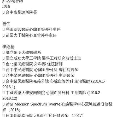
姓名:楊智鈞
現職
 台中富足診所院長
曾任
 光田綜合醫院心臟血管外科主任
 苗栗大千醫院心血管外科主任
學經歷
 國立陽明大學醫學系
 國立成功大學工學院 醫學工程研究所博士班
 台北榮民總醫院 外科部 住院醫師
 台中榮民總醫院 心臟血管外科 總住院醫師
 台中榮民總醫院 心臟血管外科 主治醫師
 台中榮民總醫院嘉義分院 心臟血管外科 主治醫師 (2014.1-
2016.1)
 中國醫藥大學安南醫院 心臟血管外科 主治醫師 (2016.2-
2019.12)
 荷蘭 Medisch Spectrum Twente 心臟醫學中心冠脈繞道研修醫
師（2016）
 日本川崎幸病院大動脈手術研修醫師 （2017）