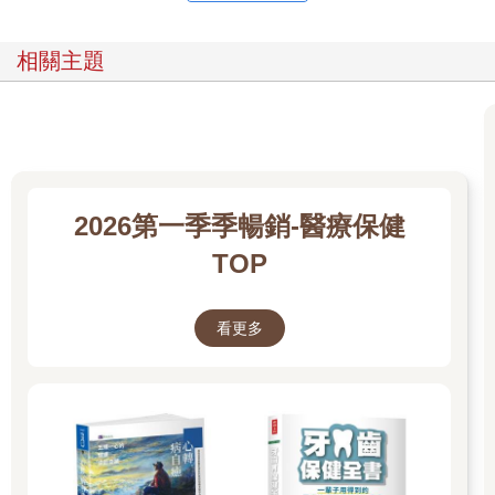
相關主題
2026第一季季暢銷-醫療保健
TOP
看更多