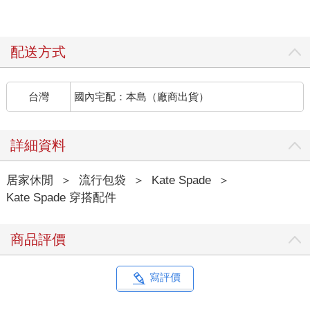
配送方式
台灣
國內宅配：本島（廠商出貨）
詳細資料
居家休閒
＞
流行包袋
＞
Kate Spade
＞
Kate Spade 穿搭配件
商品評價
寫評價