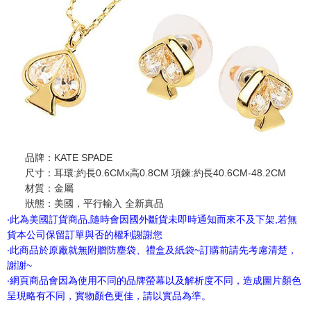
品牌：KATE SPADE
尺寸：耳環:約長0.6CMx高0.8CM 項鍊:約長40.6CM-48.2CM
材質：金屬
狀態：美國，平行輸入 全新真品
‧此為美國訂貨商品,隨時會因國外斷貨未即時通知而來不及下架,若無
貨本公司保留訂單與否的權利謝謝您
‧此商品於原廠就無附贈防塵袋、禮盒及紙袋~訂購前請先考慮清楚，
謝謝~
‧網頁商品會因為使用不同的品牌螢幕以及解析度不同，造成圖片顏色
呈現略有不同，實物顏色更佳，請以實品為準。