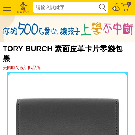
0
TORY BURCH 素面皮革卡片零錢包－
黑
美國時尚設計師品牌