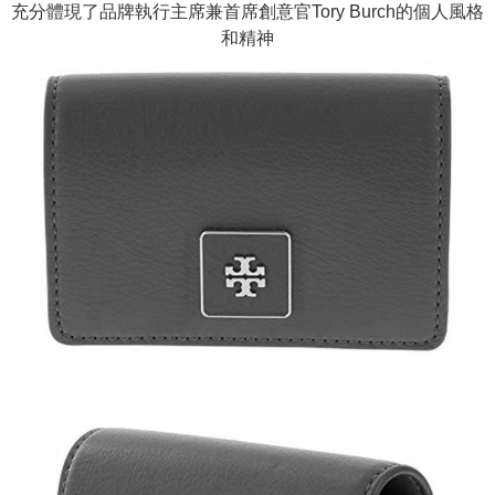
充分體現了品牌執行主席兼首席創意官Tory Burch的個人風格
和精神