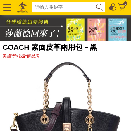
0
COACH 素面皮革兩用包－黑
美國時尚設計師品牌