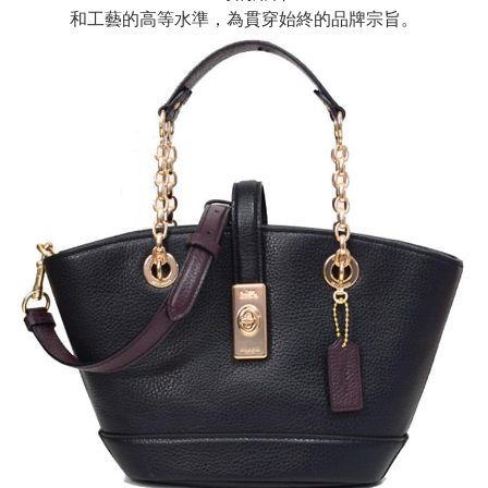
和工藝的高等水準，為貫穿始終的品牌宗旨。