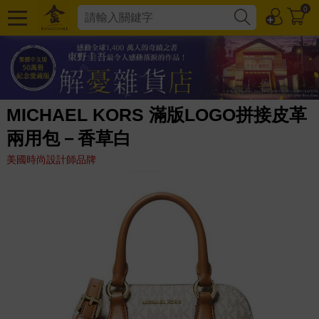
0
MICHAEL KORS 滿版LOGO拼接皮革
兩用包－香草白
美國時尚設計師品牌