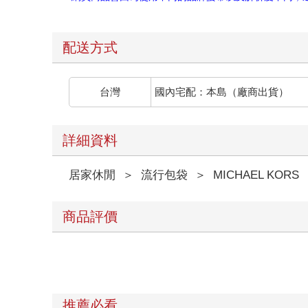
配送方式
台灣
國內宅配：本島（廠商出貨）
詳細資料
居家休閒
＞
流行包袋
＞
MICHAEL KORS
商品評價
推薦必看