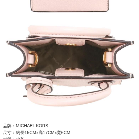
品牌：MICHAEL KORS
尺寸：約長15CMx高17CMx寬6CM