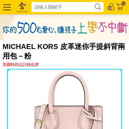
0
MICHAEL KORS 皮革迷你手提斜背兩
用包－粉
美國時尚設計師品牌