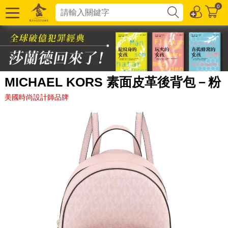
0
MICHAEL KORS 素面皮革後背包－粉
美國時尚設計師品牌