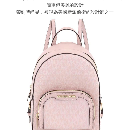
簡單但美麗的設計
帶到時尚界，被視為美國新派前衛的設計師之一