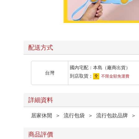
配送方式
國內宅配：本島（廠商出貨）
台灣
到店取貨：
不限金額免運費
詳細資料
居家休閒
＞
流行包袋
＞
流行包款品牌
＞
商品評價