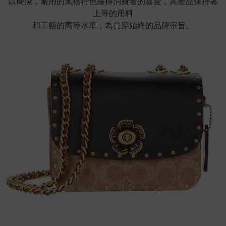
以簡潔，耐用的風格特色贏得消費者的喜愛，其產品保持著
上等的用料
和工藝的高等水準，為貫穿始終的品牌宗旨。