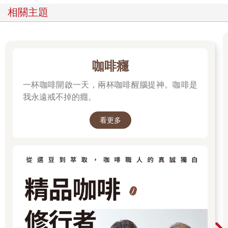
相關主題
咖啡癮
一杯咖啡開啟一天，兩杯咖啡醒腦提神。咖啡是
我永遠戒不掉的癮。
看更多