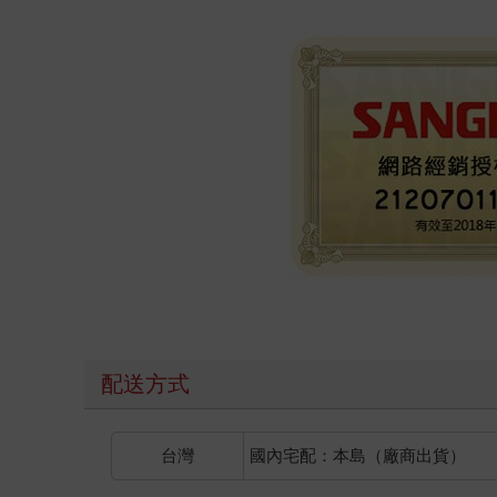
配送方式
台灣
國內宅配：本島（廠商出貨）