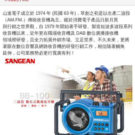
山進電子成立於 1974 年 (民國 63 年)，草創之初是以生產二波段
（AM.FM.）傳統收音機為主。鑑於消費電子產品日新月異
與行銷之世界觀，自 1979 年開始著手研發、製造短波多波段系列
收音機以來，近年更在職場收音機及 DAB 數位廣播接收機
領域裡研發，且全力拓展外銷市場、立足世界。不久未來，更將
著眼在數位音響及網路收音機的研發行銷工作，相信隨著觸角
延伸，公司業務勢必更行寬廣有利！