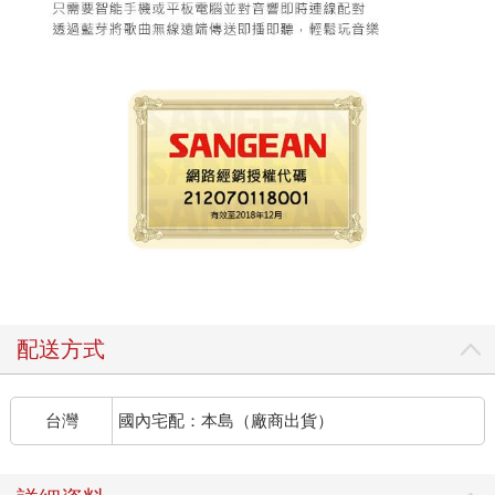
配送方式
台灣
國內宅配：本島（廠商出貨）