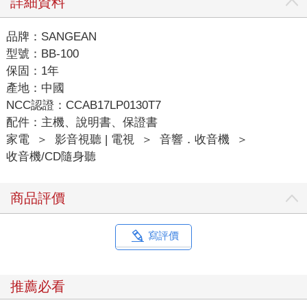
詳細資料
品牌：SANGEAN
型號：BB-100
保固：1年
產地：中國
NCC認證：CCAB17LP0130T7
配件：主機、說明書、保證書
家電
＞
影音視聽 | 電視
＞
音響．收音機
＞
收音機/CD隨身聽
商品評價
寫評價
推薦必看