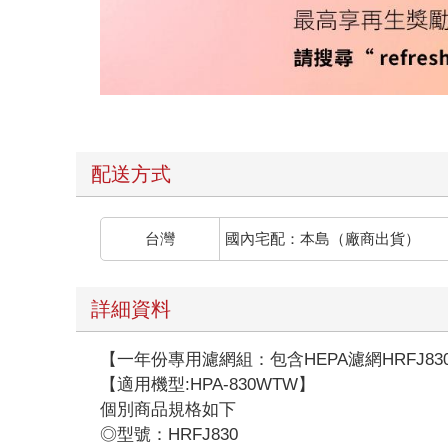
配送方式
台灣
國內宅配：本島（廠商出貨）
詳細資料
【一年份專用濾網組：包含HEPA濾網HRFJ830 x
【適用機型:HPA-830WTW】
個別商品規格如下
◎型號：HRFJ830