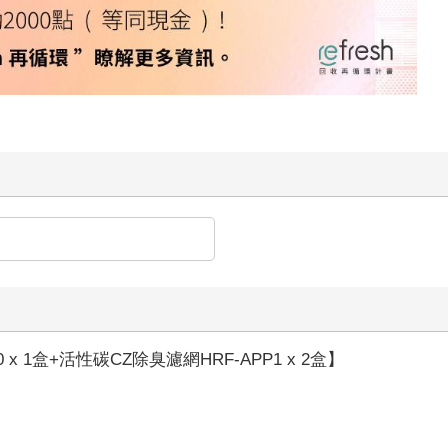
 1盒+活性碳CZ除臭濾網HRF-APP1 x 2盒】