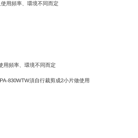
個人使用頻率、環境不同而定
人使用頻率、環境不同而定
號HPA-830WTW須自行裁剪成2小片做使用