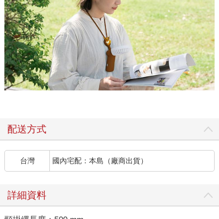
配送方式
台灣
國內宅配：本島（廠商出貨）
詳細資料