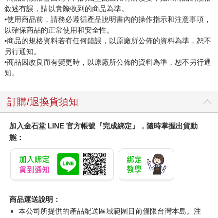
敘述有誤，請以實際收到的商品為準。
•使用商品前，請務必遵循產品說明書內的操作指示和注意事項，
以確保商品的正常使用和安全性。
•商品的規格資料若有任何錯誤，以原廠所公佈的資料為準，恕不
另行通知。
•商品因改良而有變更時，以原廠所公佈的資料為準，恕不另行通
知。
訂購/退換貨須知
加入金石堂 LINE 官方帳號『完成綁定』，隨時掌握出貨動
態：
商品運送說明：
本公司所提供的產品配送區域範圍目前僅限台灣本島。注