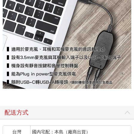
配送方式
台灣
國內宅配：本島（廠商出貨）