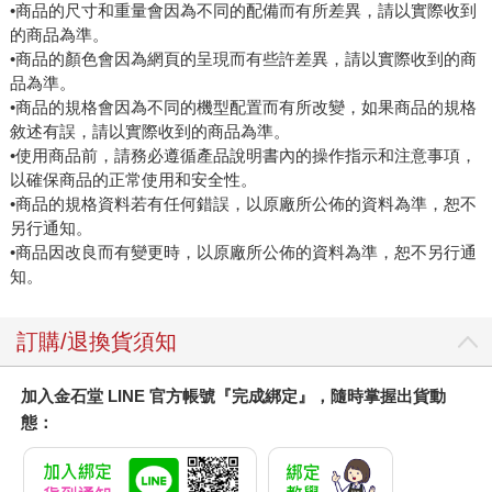
•商品的尺寸和重量會因為不同的配備而有所差異，請以實際收到
的商品為準。
•商品的顏色會因為網頁的呈現而有些許差異，請以實際收到的商
品為準。
•商品的規格會因為不同的機型配置而有所改變，如果商品的規格
敘述有誤，請以實際收到的商品為準。
•使用商品前，請務必遵循產品說明書內的操作指示和注意事項，
以確保商品的正常使用和安全性。
•商品的規格資料若有任何錯誤，以原廠所公佈的資料為準，恕不
另行通知。
•商品因改良而有變更時，以原廠所公佈的資料為準，恕不另行通
知。
訂購/退換貨須知
加入金石堂 LINE 官方帳號『完成綁定』，隨時掌握出貨動
態：