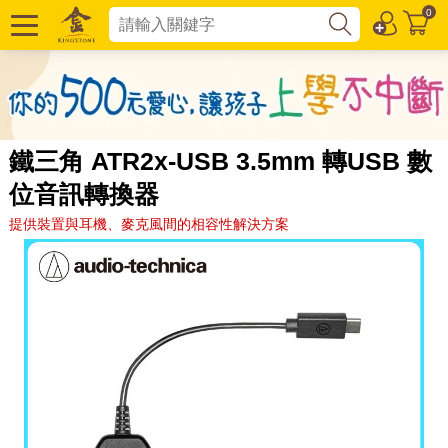
0
鐵三角 ATR2x-USB 3.5mm 轉USB 數
位音訊轉換器
提供裝置與耳機、麥克風間的相容性解決方案