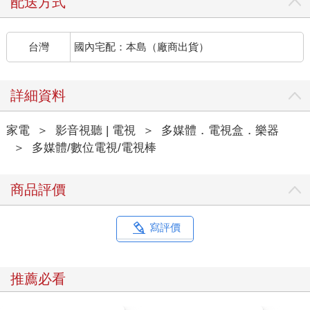
配送方式
台灣
國內宅配：本島（廠商出貨）
詳細資料
家電
＞
影音視聽 | 電視
＞
多媒體．電視盒．樂器
＞
多媒體/數位電視/電視棒
商品評價
寫評價
推薦必看