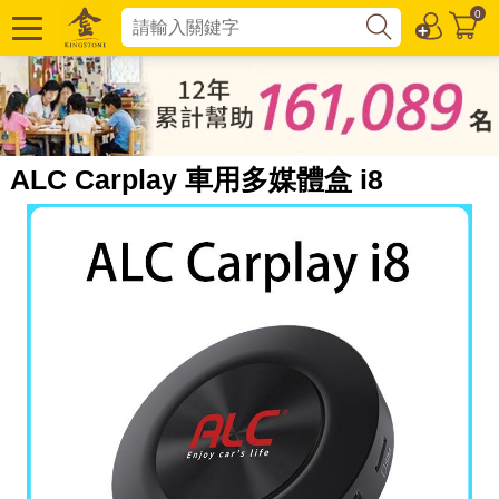
0
ALC Carplay 車用多媒體盒 i8