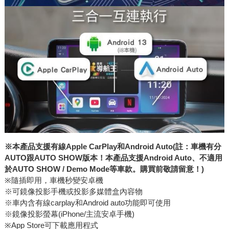
※本產品支援有線Apple CarPlay和Android Auto(註：車機有分
AUTO跟AUTO SHOW版本！本產品支援Android Auto、不適用
於AUTO SHOW / Demo Mode等車款。購買前敬請留意！)
※隨插即用，車機秒變安卓機
※可鏡像投影手機或投影多媒體盒內容物
※車內含有線carplay和Android auto功能即可使用
※鏡像投影螢幕(iPhone/主流安卓手機)
※App Store可下載應用程式