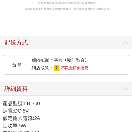
配送方式
國內宅配：本島（廠商出貨）
台灣
到店取貨：
不限金額免運費
詳細資料
產品型號:LB-700
定電:DC 5V
額定輸入電流:2A
定功率:5W