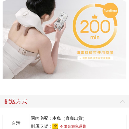
配送方式
國內宅配：本島（廠商出貨）
台灣
到店取貨：
不限金額免運費