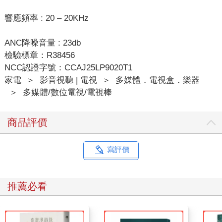
響應頻率 : 20 – 20KHz
ANC降噪音量 : 23db
檢驗標章：R38456
NCC認證字號：CCAJ25LP9020T1
家電
＞
影音視聽 | 電視
＞
多媒體．電視盒．樂器
＞
多媒體/數位電視/電視棒
商品評價
寫評價
推薦必看