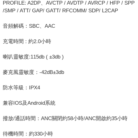
PROFILE: A2DP、AVCTP / AVDTP / AVRCP / HFP / SPP
/SMP / ATT/ GAP/ GATT/ RFCOMM/ SDP/ L2CAP
音頻解碼：SBC、AAC
充電時間 : 約2.0小時
喇叭靈敏度:115db ( ±3db )
麥克風靈敏度：-42dB±3db
防水等級：IPX4
兼容IOS及Android系統
撥放/通話時間：ANC關閉約58小時/ANC開啟約35小時
待機時間：約330小時