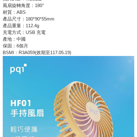
風扇旋轉角度：180°
材質：ABS
產品尺寸：180*90*55mm
產品重量：112.4g
充電方式：USB 充電
產地：中國
保固：6個月
BSMI：R3A059(效期至117.05.19)