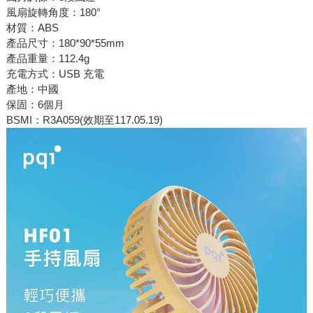
風扇旋轉角度：180°
材質：ABS
產品尺寸：180*90*55mm
產品重量：112.4g
充電方式：USB 充電
產地：中國
保固：6個月
BSMI：R3A059(效期至117.05.19)