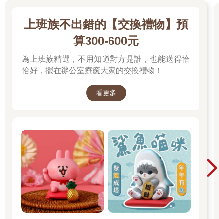
上班族不出錯的【交換禮物】預
算300-600元
為上班族精選，不用知道對方是誰，也能送得恰
恰好，擺在辦公室療癒大家的交換禮物！
看更多