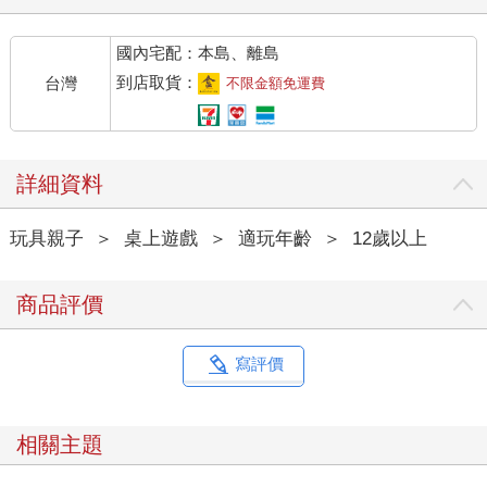
國內宅配：本島、離島
到店取貨：
台灣
不限金額免運費
詳細資料
玩具親子
＞
桌上遊戲
＞
適玩年齡
＞
12歲以上
商品評價
寫評價
相關主題