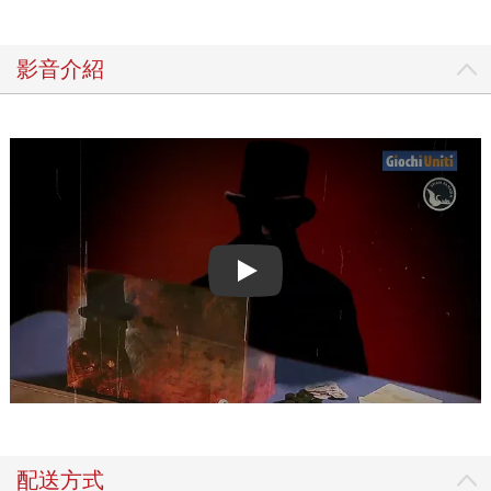
影音介紹
Play video
配送方式