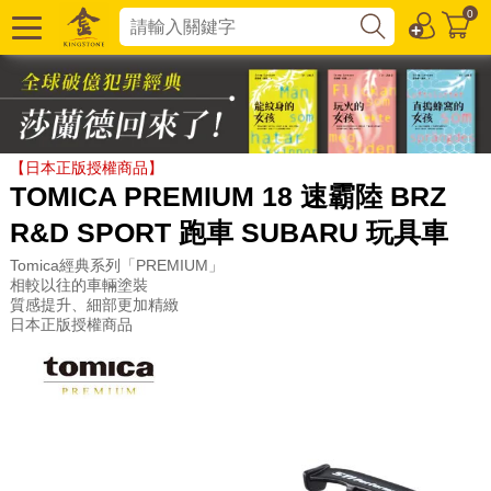
0
【日本正版授權商品】
TOMICA PREMIUM 18 速霸陸 BRZ
R&D SPORT 跑車 SUBARU 玩具車
Tomica經典系列「PREMIUM」
相較以往的車輛塗裝
質感提升、細部更加精緻
日本正版授權商品