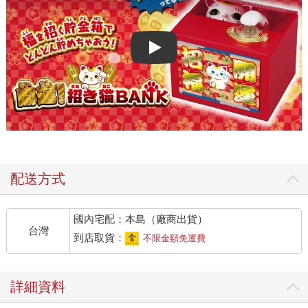
Play video
配送方式
國內宅配：本島（廠商出貨）
台灣
到店取貨：
不限金額免運費
詳細資料