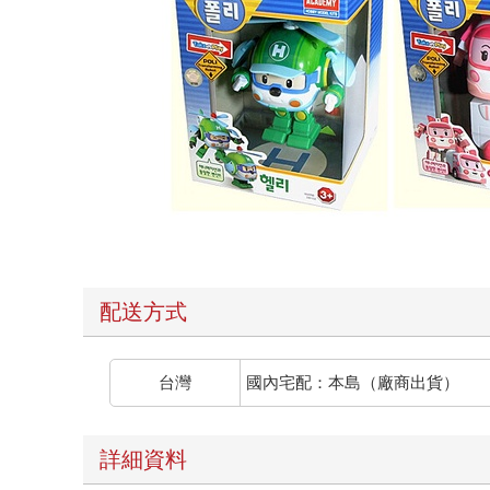
配送方式
台灣
國內宅配：本島（廠商出貨）
詳細資料