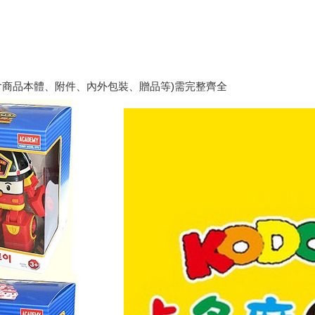
包含商品本體、附件、內外包裝、贈品等)需完整齊全