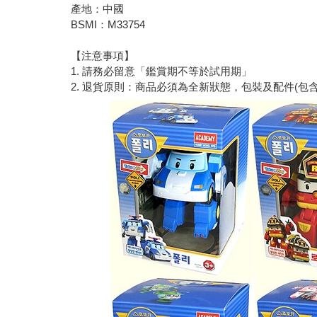
產地：中國
BSMI：M33754
【注意事項】
1. 請務必留意「鑑賞期不等於試用期」
2. 退貨原則：商品必須為全新狀態，包裝及配件(