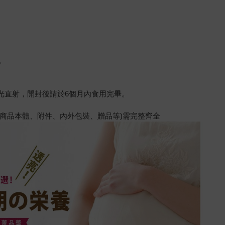
。
光直射，開封後請於6個月內食用完畢。
含商品本體、附件、內外包裝、贈品等)需完整齊全