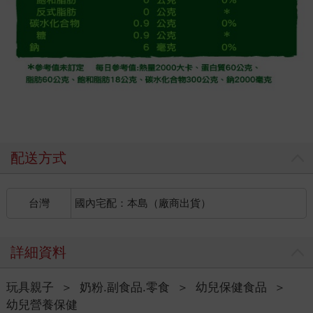
配送方式
台灣
國內宅配：本島（廠商出貨）
詳細資料
玩具親子
＞
奶粉.副食品.零食
＞
幼兒保健食品
＞
幼兒營養保健