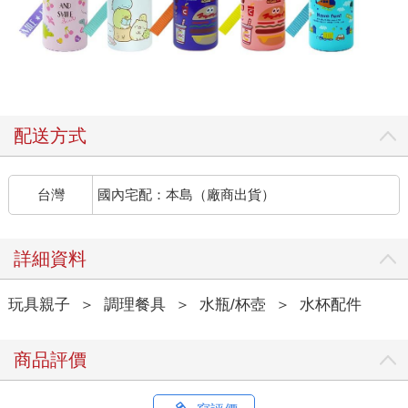
配送方式
台灣
國內宅配：本島（廠商出貨）
詳細資料
玩具親子
＞
調理餐具
＞
水瓶/杯壺
＞
水杯配件
商品評價