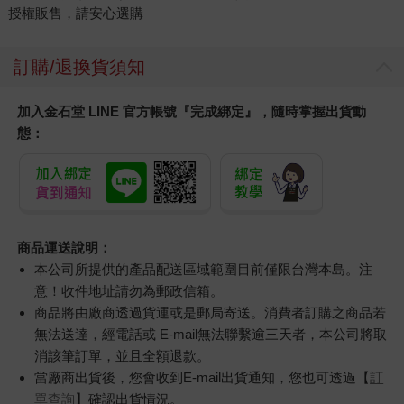
授權販售，請安心選購
訂購/退換貨須知
加入金石堂 LINE 官方帳號『完成綁定』，隨時掌握出貨動
態：
商品運送說明：
本公司所提供的產品配送區域範圍目前僅限台灣本島。注
意！收件地址請勿為郵政信箱。
商品將由廠商透過貨運或是郵局寄送。消費者訂購之商品若
無法送達，經電話或 E-mail無法聯繫逾三天者，本公司將取
消該筆訂單，並且全額退款。
當廠商出貨後，您會收到E-mail出貨通知，您也可透過【
訂
單查詢
】確認出貨情況。