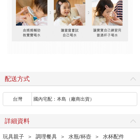
配送方式
台灣
國內宅配：本島（廠商出貨）
詳細資料
玩具親子
＞
調理餐具
＞
水瓶/杯壺
＞
水杯配件