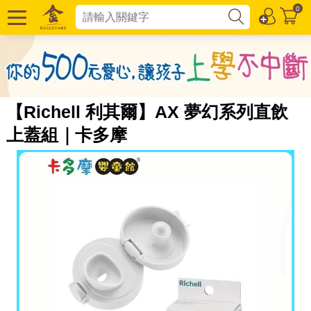
0
【Richell 利其爾】AX 夢幻系列直飲
上蓋組｜卡多摩