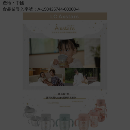
產地：中國
食品業登入字號：A-190435744-00000-4