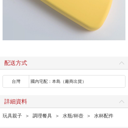
配送方式
台灣
國內宅配：本島（廠商出貨）
詳細資料
玩具親子
＞
調理餐具
＞
水瓶/杯壺
＞
水杯配件