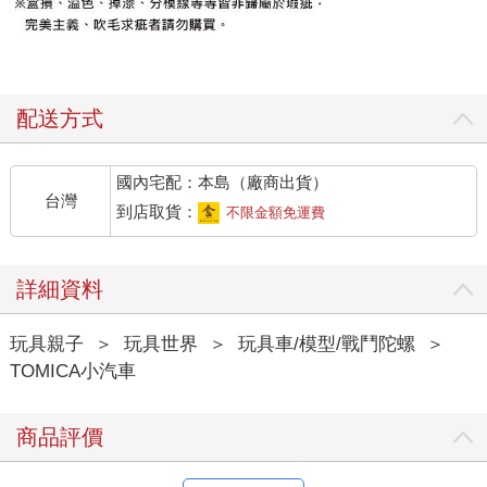
配送方式
國內宅配：本島（廠商出貨）
台灣
到店取貨：
不限金額免運費
詳細資料
玩具親子
＞
玩具世界
＞
玩具車/模型/戰鬥陀螺
＞
TOMICA小汽車
商品評價