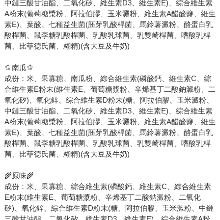
中鏈三酸甘油酯、二氧化矽、維生素D3、維生素E)、綜合維生素
A粉末(葡萄糖漿粉、阿拉伯膠、玉米澱粉、維生素A醋酸鹽、維生
素E)、葉酸、七種益生菌(胚芽乳酸桿菌、馬鈴薯澱粉、酪蛋白乳
酸桿菌、鼠李糖乳酸桿菌、乳酸乳球菌、乳雙崎桿菌、嗜酸乳桿
菌、比菲德氏菌、糊精)(含大豆及牛奶)
🫑南瓜🫑
成份：米、果寡糖、南瓜粉、綜合維生素(磷酸鈣、維生素C、綜
合維生素E粉末(維生素E、葡萄糖漿粉、辛烯基丁二酸鈉澱粉、二
氧化矽)、氧化鋅、綜合維生素D粉末(糖、阿拉伯膠、玉米澱粉、
中鏈三酸甘油酯、二氧化矽、維生素D3、維生素E)、綜合維生素
A粉末(葡萄糖漿粉、阿拉伯膠、玉米澱粉、維生素A醋酸鹽、維生
素E)、葉酸、七種益生菌(胚芽乳酸桿菌、馬鈴薯澱粉、酪蛋白乳
酸桿菌、鼠李糖乳酸桿菌、乳酸乳球菌、乳雙崎桿菌、嗜酸乳桿
菌、比菲德氏菌、糊精)(含大豆及牛奶)
🌾原味🌾
成份：米、果寡糖、綜合維生素(磷酸鈣、維生素C、綜合維生素
E粉末(維生素E、葡萄糖漿粉、辛烯基丁二酸鈉澱粉、二氧化
矽)、氧化鋅、綜合維生素D粉末(糖、阿拉伯膠、玉米澱粉、中鏈
三酸甘油酯、二氧化矽、維生素D3、維生素E)、綜合維生素A粉