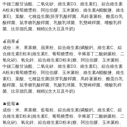
中鏈三酸甘油酯、二氧化矽、維生素D3、維生素E)、綜合維生素
A粉末(葡萄糖漿粉、阿拉伯膠、玉米澱粉、維生素A醋酸鹽、維生
素E)、葉酸、七種益生菌(胚芽乳酸桿菌、馬鈴薯澱粉、酪蛋白乳
酸桿菌、鼠李糖乳酸桿菌、乳酸乳球菌、乳雙崎桿菌、嗜酸乳桿
菌、比菲德氏菌、糊精)(含大豆及牛奶)
🍎蘋果🍎
成份：米、果寡糖、蘋果粉、綜合維生素(磷酸鈣、維生素C、綜
合維生素E粉末(維生素E、葡萄糖漿粉、辛烯基丁二酸鈉澱粉、二
氧化矽)、氧化鋅、綜合維生素D粉末(糖、阿拉伯膠、玉米澱粉、
中鏈三酸甘油酯、二氧化矽、維生素D3、維生素E)、綜合維生素
A粉末(葡萄糖漿粉、阿拉伯膠、玉米澱粉、維生素A醋酸鹽、維生
素E)、葉酸、七種益生菌(胚芽乳酸桿菌、馬鈴薯澱粉、酪蛋白乳
酸桿菌、鼠李糖乳酸桿菌、乳酸乳球菌、乳雙崎桿菌、嗜酸乳桿
菌、比菲德氏菌、糊精)(含大豆及牛奶)
🫐藍莓🫐
成份：米、果寡糖、藍莓粉、綜合維生素(磷酸鈣、維生素C、綜
合維生素E粉末(維生素E、葡萄糖漿粉、辛烯基丁二酸鈉澱粉、二
氧化矽)、氧化鋅、綜合維生素D粉末(糖、阿拉伯膠、玉米澱粉、