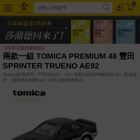
0
【日本正版授權商品】
兩款一組 TOMICA PREMIUM 48 豐田
SPRINTER TRUENO AE92
Tomica經典系列「PREMIUM」<br> 相較以往的車輛塗裝<br> 質感提
升、細部更加精緻<br> 日本正版授權商品