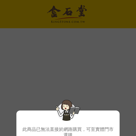
此商品已無法直接於網路購買，可至實體門市
選購