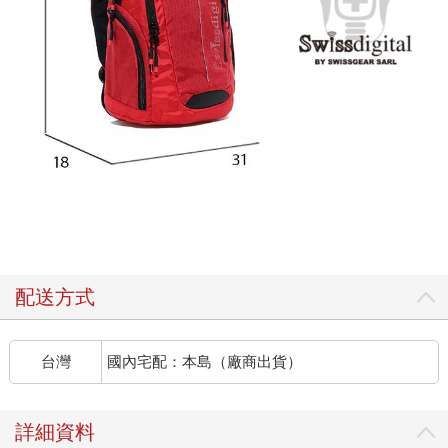
配送方式
台灣
國內宅配：本島（廠商出貨）
詳細資料