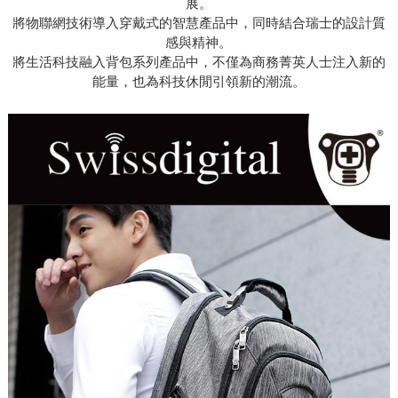
展。
將物聯網技術導入穿戴式的智慧產品中，同時結合瑞士的設計質
感與精神。
將生活科技融入背包系列產品中，不僅為商務菁英人士注入新的
能量，也為科技休閒引領新的潮流。