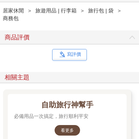
居家休閒
＞
旅遊用品 | 行李箱
＞
旅行包 | 袋
＞
商務包
商品評價
寫評價
相關主題
自助旅行神幫手
必備用品一次搞定，旅行順利平安
看更多