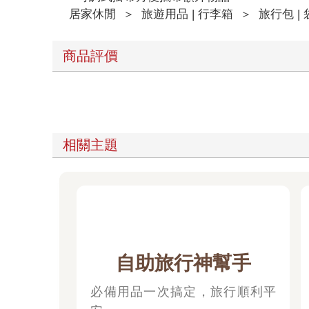
居家休閒
＞
旅遊用品 | 行李箱
＞
旅行包 | 
商品評價
相關主題
自助旅行神幫手
必備用品一次搞定，旅行順利平